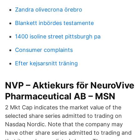
Zandra olivecrona örebro
Blankett inbördes testamente
1400 isoline street pittsburgh pa
Consumer complaints
Efter kejsarsnitt träning
NVP – Aktiekurs för NeuroVive
Pharmaceutical AB – MSN
2 Mkt Cap indicates the market value of the
selected share series admitted to trading on
Nasdaq Nordic. Note that the company may
have other share series admitted to trading and