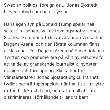
Swedish politics, foreign as … Jonas Sjöstedt
blev mobbad som barn. Lyssna.
Hans egen syn på Donald Trump spelar helt
säkert in i sonens val av tovningsmotiv. Jonas
Sjöstedt kommer att skriva varannan vecka hos
Dagens Arena, och den första kolumnen finns
att läsa här. Följ Dagens Arena på Facebook och
Twitter, och prenumerera på vårt nyhetsbrev för
att ta del av granskande journalistik, nyheter,
opinion och fördjupning. Klicka här för …
Vänsterledaren Jonas Sjöstedt utgick från ett
tydligt barnrättsperspektiv när han i sitt tal lyfte
rätten till lek och fritid, och rätten till att inte
diskrimineras i förhållande till andra barn.