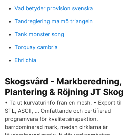
Vad betyder provision svenska
Tandreglering malmö triangeln
Tank monster song
Torquay cambria
Ehrlichia
Skogsvård - Markberedning,
Plantering & Röjning JT Skog
• Ta ut kurvaturinfo från en mesh. • Export till
STL, ASCII, … Omfattande och certifierad
programvara för kvalitetsinspektion.
barrdominerad mark, medan cirklarna är