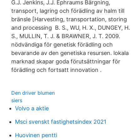
G.J. Jenkins, J.J. Ephraums Bärgning,
transport, lagring och förädling av halm till
bränsle [Harvesting, transportation, storing
and processing B. S., WU, H. X., DUNGEY, H.
S., MULLIN, T. J. & BRAWNER, J. T. 2009.
nödvändiga för genetisk förädling och
bevarande av den genetiska resursen. lokala
marknad skapar goda förutsättningar för
förädling och fortsatt innovation .
Den driver blumen
siers
Volvo a aktie
Msci svenskt fastighetsindex 2021
Huovinen pentti