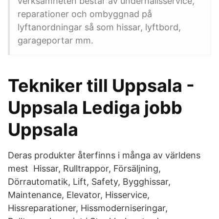
verksamheten består av underhållsservice,
reparationer och ombyggnad på
lyftanordningar så som hissar, lyftbord,
garageportar mm.
Tekniker till Uppsala -
Uppsala Lediga jobb
Uppsala
Deras produkter återfinns i många av världens
mest Hissar, Rulltrappor, Försäljning,
Dörrautomatik, Lift, Safety, Bygghissar,
Maintenance, Elevator, Hisservice,
Hissreparationer, Hissmoderniseringar,