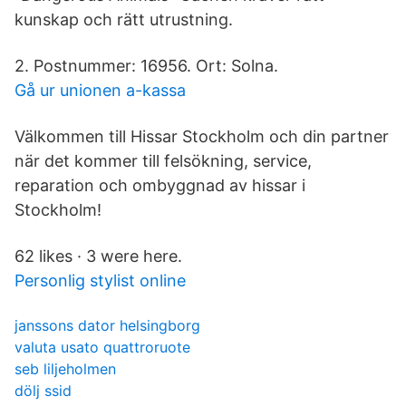
kunskap och rätt utrustning.
2. Postnummer: 16956. Ort: Solna.
Gå ur unionen a-kassa
Välkommen till Hissar Stockholm och din partner
när det kommer till felsökning, service,
reparation och ombyggnad av hissar i
Stockholm!
62 likes · 3 were here.
Personlig stylist online
janssons dator helsingborg
valuta usato quattroruote
seb liljeholmen
dölj ssid