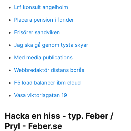
Lrf konsult angelholm
Placera pension i fonder
Frisörer sandviken
Jag ska gå genom tysta skyar
Med media publications
Webbredaktör distans borås
F5 load balancer ibm cloud
Vasa viktoriagatan 19
Hacka en hiss - typ. Feber /
Pryl - Feber.se