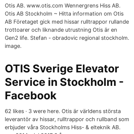
Otis AB. www.otis.com Wennergrens Hiss AB.
Otis AB Stockholm ~ Hitta information om Otis
AB Företaget gick med hissar rulltrappor rullande
trottoarer och liknande utrustning Otis är en
Gen2 life. Stefan - obradovic regional stockholm.
image.
OTIS Sverige Elevator
Service in Stockholm -
Facebook
62 likes · 3 were here. Otis är världens största
leverantör av hissar, rulltrappor och rullband som
erbjuder våra Stockholms Hiss- & elteknik AB.