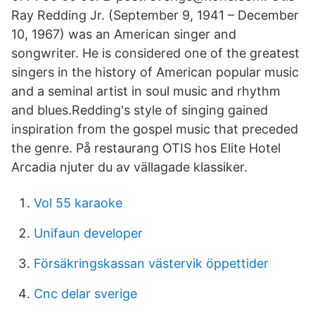
Ray Redding Jr. (September 9, 1941 – December
10, 1967) was an American singer and
songwriter. He is considered one of the greatest
singers in the history of American popular music
and a seminal artist in soul music and rhythm
and blues.Redding's style of singing gained
inspiration from the gospel music that preceded
the genre. På restaurang OTIS hos Elite Hotel
Arcadia njuter du av vällagade klassiker.
Vol 55 karaoke
Unifaun developer
Försäkringskassan västervik öppettider
Cnc delar sverige